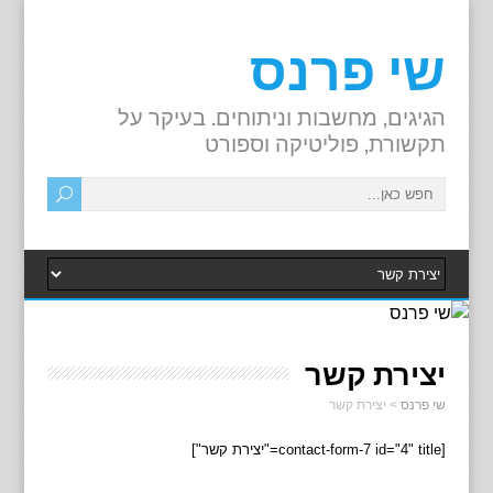
שי פרנס
הגיגים, מחשבות וניתוחים. בעיקר על
תקשורת, פוליטיקה וספורט
יצירת קשר
שי פרנס
>
יצירת קשר
[contact-form-7 id="4" title="יצירת קשר"]